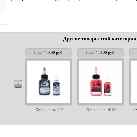
Другие товары этой категории
450.00 руб.
450.00 руб.
Цена:
Цена:
eXmix черный 02
eXmix красный 03
e